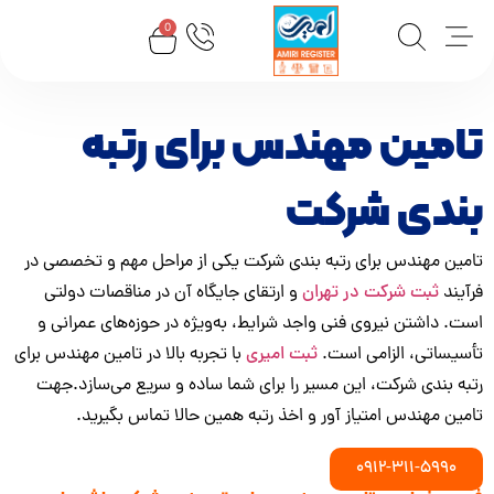
0
ن مهندس برای رتبه
ی شرکت
ندس برای رتبه بندی شرکت یکی از مراحل مهم و تخصصی در
 شرکت در تهران
و ارتقای جایگاه آن در مناقصات دولتی
ن نیروی فنی واجد شرایط، به‌ویژه در حوزه‌های عمرانی و
، الزامی است.
ثبت امیری
با تجربه بالا در تامین مهندس برای
 شرکت، این مسیر را برای شما ساده و سریع می‌سازد.جهت
دس امتیاز آور و اخذ رتبه همین حالا تماس بگیرید.
0912-311