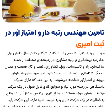
 مهندس رتبه دار و امتیاز آور در
میری
به بندی، شخصی است که در شرکتی که در حال تلاش برای
پیمانکاری یا رتبه مشاوری در زمینه‌های مختلف از جمله
 راه و تاسیسات، برق، کشاورزی، نفت و گاز، صنعت و معدن
ته‌های مرتبط است، وجود دارد. این مهندسان به عنوان
متیازآور شناخته می‌شوند؛ به این معنا که دارای مدرک
در زمینه مورد نیاز و سوابق کاری قابل قبول در یک شرکت
همان حوزه هستند. سوابق کاری مهندس امتیاز آور، در واقع
 در یک شرکت دارای رتبه مرتبط اشاره دارد. این شرکت باید