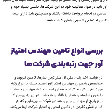
ز رسمی و رتبه معتبر در زمینه مورد نظر باشد. مهندسان امتیاز
در طول فعالیت خود در این شرکت‌ها، نقشی بسیار مهم و
انجام پروژه‌ها داشته باشند و همچنین باید دارای بیمه
تماعی از سوی همان شرکت باشند.
سی انواع تامین مهندس امتیاز
 جهت رتبه‌بندی شرکت‌ها
یند اخذ رتبه، یکی از اصلی‌ترین نیازها، تامین نیروهای
 به‌عنوان مهندس امتیازآور است. بسته به نوع رتبه
نظر و شرایط شرکت، ممکن است نیاز به مهندس با سابقه
یا بدون سابقه، رتبه‌دار یا فاقد رتبه باشد. در زیر به بررسی ۴
یج از مهندس برای رتبه‌بندی شرکت می‌پردازیم که هر
قش کلیدی در تأمین امتیاز و اعتبار شرکت ایفا می‌کنند: