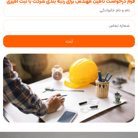
است تامین مهندس برای رتبه بندی شرکت با ثبت امیری
ثبت