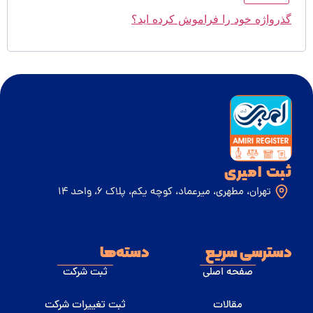
گذرواژه خود را فراموش کرده اید؟
ثبت امیری
تهران، مطهری، میرعماد، کوچه یکم، پلاک 6، واحد 14
دسترسی سریع
دسته‌ها
صفحه اصلی
ثبت شرکت
مقالات
ثبت تغییرات شرکت