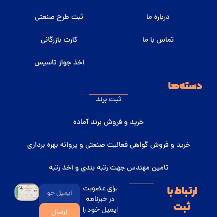
درباره ما
ثبت طرح صنعتی
تماس با ما
کارت بازرگانی
اخذ جواز تاسیس
دسته‌ها
ثبت برند
خرید و فروش برند آماده
خرید و فروش گواهی فعالیت صنعتی و پروانه بهره برداری
تامین مهندس جهت رتبه بندی و اخذ رتبه
برای عضویت
ارتباط با
در خبرنامه
ثبت
ایمیل خود را
ارسال