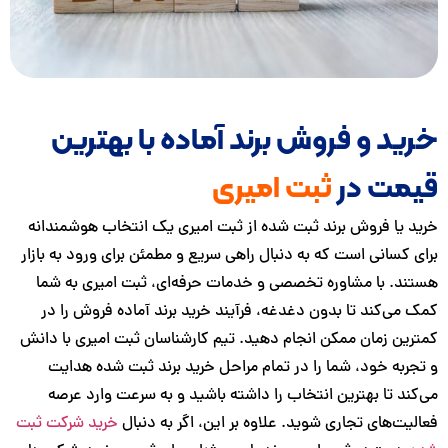
ید و فروش برند آماده با بهترین
مت در
ثبت امیری
 یا فروش برند ثبت شده از ثبت امیری یک انتخاب هوشمندانه
 کسانی است که به دنبال راهی سریع و مطمئن برای ورود به بازار
د. با مشاوره تخصصی و خدمات حرفه‌ای، ثبت امیری به شما
می‌کند تا بدون دغدغه، فرآیند خرید برند آماده فروش را در
ین زمان ممکن انجام دهید. تیم کارشناسان ثبت امیری با دانش
ربه خود، شما را در تمام مراحل خرید برند ثبت شده هدایت
ند تا بهترین انتخاب را داشته باشید و به سرعت وارد عرصه
یت‌های تجاری شوید. علاوه بر این، اگر به دنبال
خرید شرکت ثبت