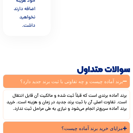
خود هزینه
اضافه دارند
نخواهید
داشت.
الات متداول
برند آماده چیست و چه تفاوتی با ثبت برند جدید دارد؟
ند آماده برندی است که قبلاً ثبت شده و مالکیت آن قابل انتقال
ت. تفاوت اصلی آن با ثبت برند جدید در زمان و هزینه است. خرید
ند آماده سریع‌تر انجام می‌شود و نیازی به طی مراحل ثبت ندارد.
مزایای خرید برند آماده چیست؟