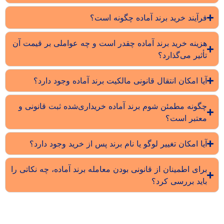
فرآیند خرید برند آماده چگونه است؟
هزینه خرید برند آماده چقدر است و چه عواملی بر قیمت آن
تأثیر می‌گذارد؟
آیا امکان انتقال قانونی مالکیت برند آماده وجود دارد؟
چگونه مطمئن شوم برند آماده خریداری‌شده ثبت قانونی و
معتبر است؟
آیا امکان تغییر لوگو یا نام برند پس از خرید وجود دارد؟
برای اطمینان از قانونی بودن معامله برند آماده، چه نکاتی را
باید بررسی کرد؟