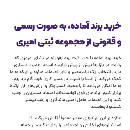
رید برند آماده، به صورت رسمی
 قانونی از مجموعه ثبتی امیری
رید برند آماده یا حتی ثبت برند به‌ویژه در دنیای امروزی که
قابت در بازارها بیش از پیش فزاینده است، اهمیت بسیاری
ارد. انتخاب یک برند معتبر و قابل‌اعتماد، علاوه بر اینکه به ما
مک می‌کند از ابتدا با قدرت در مسیر کاری خود گام برداریم،
ه ما امکان می‌دهد تا با محیط کسب‌وکار و ارزش‌های آن ارتباط
رقرار کنیم. برند‌های قوی توانسته‌اند اعتماد مشتریان را جلب
نند و این اعتماد، عامل اصلی ماندگاری و رشد بیشتر
سب‌وکارهاست.
لاوه بر این، برند‌های معتبر معمولاً تلاش می‌کنند تا
ستانداردهای اخلاقی و اجتماعی را رعایت کنند، از جمله