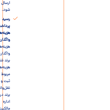
ارسال
شود.
رسید
پرداخت
هزینه‌های
واگذاری
:
هزینه‌های
واگذاری
برند شامل
هزینه‌های
مربوط به
ثبت و
نقل‌وانتقال
برند در
اداره
مالکیت