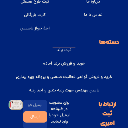
درباره ما
ثبت طرح صنعتی
تماس با ما
کارت بازرگانی
اخذ جواز تاسیس
سته‌ها
ثبت برند
خرید و فروش برند آماده
خرید و فروش گواهی فعالیت صنعتی و پروانه بهره برداری
تامین مهندس جهت رتبه بندی و اخذ رتبه
برای عضویت
ارتباط با
در خبرنامه
ثبت
ایمیل خود را
ارسال
وارد نمایید
امیری