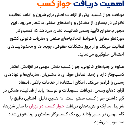
میت دریافت
جواز کسب
ت جواز کسب، یکی از الزامات اصلی برای شروع و ادامه فعالیت
ی در بسیاری از مشاغل و واحدهای صنفی به‌شمار می‌رود. این
 به‌عنوان تأیید رسمی فعالیت، نشان می‌دهد که کسب‌وکار
ظر مطابق با ضوابط اتحادیه‌های صنفی و مقررات قانونی کشور
یت می‌کند و از بروز مشکلات حقوقی، جریمه‌ها و محدودیت‌های
لی جلوگیری می‌نماید.
 بر جنبه‌های قانونی، جواز کسب نقش مهمی در افزایش اعتبار
کار دارد و زمینه تعامل حرفه‌ای با مشتریان، سازمان‌ها و نهادهای
را فراهم می‌کند. امکان استفاده از خدمات بانکی، انعقاد
دادهای رسمی، دریافت تسهیلات و توسعه پایدار فعالیت، همگی در
داشتن جواز کسب معتبر است. به همین دلیل، آشنایی دقیق با
ط، مدارک و هزینه‌های دریافت
جواز کسب در تهران
یا سایر شهرها،
همی در مسیر راه‌اندازی یک کسب‌وکار مطمئن و برنامه‌ریزی‌شده
ب می‌شود.