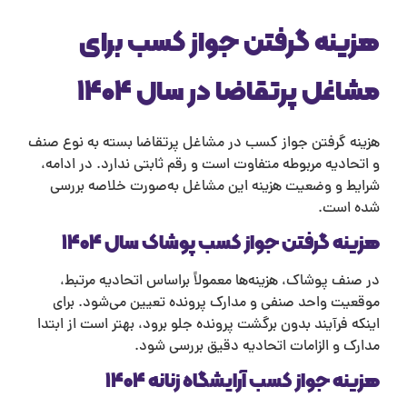
زینه گرفتن جواز کسب برای
شاغل پرتقاضا در سال ۱۴۰۴
زینه گرفتن جواز کسب در مشاغل پرتقاضا بسته به نوع صنف
اتحادیه مربوطه متفاوت است و رقم ثابتی ندارد. در ادامه،
رایط و وضعیت هزینه این مشاغل به‌صورت خلاصه بررسی
ده است.
زینه گرفتن جواز کسب پوشاک سال ۱۴۰۴
 صنف پوشاک، هزینه‌ها معمولاً براساس اتحادیه مرتبط،
وقعیت واحد صنفی و مدارک پرونده تعیین می‌شود. برای
نکه فرآیند بدون برگشت پرونده جلو برود، بهتر است از ابتدا
ارک و الزامات اتحادیه دقیق بررسی شود.
زینه جواز کسب آرایشگاه زنانه ۱۴۰۴