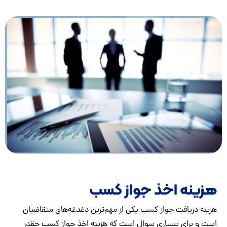
ینه اخذ جواز کسب
نه دریافت جواز کسب یکی از مهم‌ترین دغدغه‌های متقاضیان
 و برای بسیاری سوال است که هزینه اخذ جواز کسب چقدر