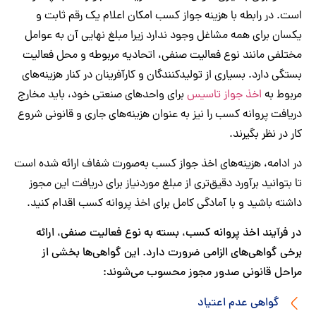
. در رابطه با هزینه جواز کسب امکان اعلام یک رقم ثابت و
ان برای همه مشاغل وجود ندارد زیرا مبلغ نهایی آن به عوامل
لفی مانند نوع فعالیت صنفی، اتحادیه مربوطه و محل فعالیت
گی دارد. بسیاری از تولیدکنندگان و کارآفرینان در کنار هزینه‌های
وط به
اخذ جواز تاسیس
برای واحدهای صنعتی خود، باید مخارج
افت پروانه کسب را نیز به عنوان هزینه‌های جاری و قانونی شروع
 در نظر بگیرند.
ادامه، هزینه‌های اخذ جواز کسب به‌صورت شفاف ارائه شده است
بتوانید برآورد دقیق‌تری از مبلغ موردنیاز برای دریافت این مجوز
ته باشید و با آمادگی کامل برای اخذ پروانه کسب اقدام کنید.
فرآیند اخذ پروانه کسب، بسته به نوع فعالیت صنفی، ارائه
ی گواهی‌های الزامی ضرورت دارد. این گواهی‌ها بخشی از
حل قانونی صدور مجوز محسوب می‌شوند:
گواهی عدم اعتیاد