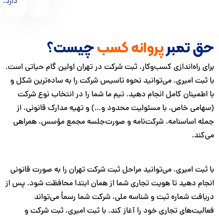
دارد.
 تمبر
پروانه کسب
چیست؟
راه‌اندازی کسب‌وکار، ثبت شرکت در تهران اولین گام حیاتی است.
بت امیری، می‌توانید نحوه تاسیس شرکت را به ساده‌ترین شکل و
مینان کامل انجام دهید. تیم ما شما را در انتخاب نوع شرکت
می خاص، با مسئولیت محدود و…) و تهیه مدارک قانونی، از
 اساسنامه، شرکت‌نامه و صورت‌جلسه مجمع مؤسس، همراهی
د.
ت امیری، می‌توانید مراحل ثبت شرکت تهران را به صورت قانونی
م دهید تا هویت تجاری شما از همان ابتدا محافظت شود. پس از
فت شماره ثبت و شناسه ملی، شرکت شما رسماً می‌تواند
ت‌های تجاری خود را آغاز کند. با ثبت امیری، ثبت شرکت و