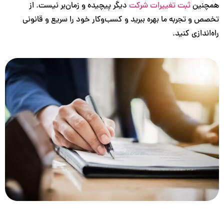
نین
ثبت تغییرات شرکت
دیگر پیچیده و زمان‌بر نیست. از
 و تجربه ما بهره ببرید و کسب‌وکار خود را سریع و قانونی
ندازی کنید.