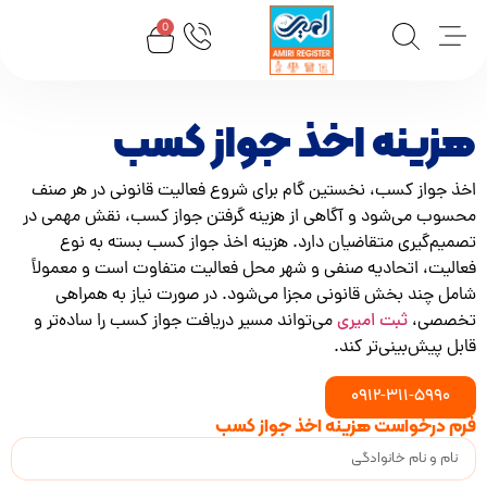
0
ینه اخذ جواز کسب
جواز کسب، نخستین گام برای شروع فعالیت قانونی در هر صنف
ب می‌شود و آگاهی از هزینه گرفتن جواز کسب، نقش مهمی در
م‌گیری متقاضیان دارد. هزینه اخذ جواز کسب بسته به نوع
یت، اتحادیه صنفی و شهر محل فعالیت متفاوت است و معمولاً
 چند بخش قانونی مجزا می‌شود. در صورت نیاز به همراهی
صی،
ثبت امیری
می‌تواند مسیر دریافت جواز کسب را ساده‌تر و
پیش‌بینی‌تر کند.
0912-311-599
درخواست هزینه اخذ جواز کسب