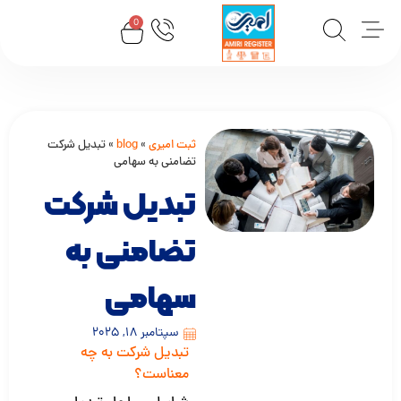
0
ثبت امیری
»
blog
»
تبدیل شرکت
تضامنی به سهامی
تبدیل شرکت
تضامنی به
سهامی
سپتامبر 18, 2025
تبدیل شرکت به چه
معناست؟