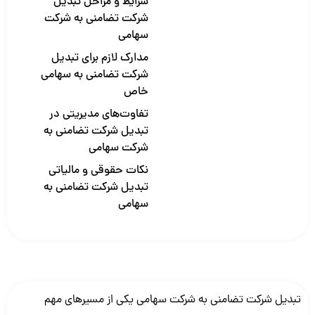
شرایط و مراحل تبدیل
شرکت تضامنی به شرکت
سهامی
مدارک لازم برای تبدیل
شرکت تضامنی به سهامی
خاص
تفاوت‌های مدیریتی در
تبدیل شرکت تضامنی به
شرکت سهامی
نکات حقوقی و مالیاتی
تبدیل شرکت تضامنی به
سهامی
تبدیل شرکت تضامنی به شرکت سهامی یکی از مسیرهای مهم