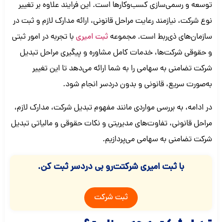
توسعه و رسمی‌سازی کسب‌وکارها است. این فرایند علاوه بر تغییر
نوع شرکت، نیازمند رعایت مراحل قانونی، ارائه مدارک لازم و ثبت در
سازمان‌های ذی‌ربط است. مجموعه
ثبت امیری
با تجربه در امور ثبتی
و حقوقی شرکت‌ها، خدمات کامل مشاوره و پیگیری مراحل تبدیل
شرکت تضامنی به سهامی را به شما ارائه می‌دهد تا این تغییر
به‌صورت سریع، قانونی و بدون دردسر انجام شود.
در ادامه، به بررسی مواردی مانند مفهوم تبدیل شرکت، مدارک لازم،
مراحل قانونی، تفاوت‌های مدیریتی و نکات حقوقی و مالیاتی تبدیل
شرکت تضامنی به سهامی می‌پردازیم.
با ثبت امیری شرکتت‌رو بی دردسر ثبت کن.
ثبت شرکت