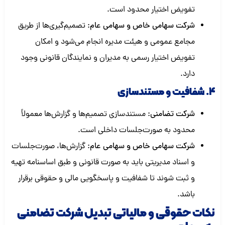
تفویض اختیار محدود است.
شرکت سهامی خاص و سهامی عام:
تصمیم‌گیری‌ها از طریق
مجامع عمومی و هیئت مدیره انجام می‌شود و امکان
تفویض اختیار رسمی به مدیران و نمایندگان قانونی وجود
دارد.
4. شفافیت و مستندسازی
شرکت تضامنی:
مستندسازی تصمیم‌ها و گزارش‌ها معمولاً
محدود به صورت‌جلسات داخلی است.
شرکت سهامی خاص و سهامی عام:
گزارش‌ها، صورت‌جلسات
و اسناد مدیریتی باید به صورت قانونی و طبق اساسنامه تهیه
و ثبت شوند تا شفافیت و پاسخگویی مالی و حقوقی برقرار
باشد.
نکات حقوقی و مالیاتی تبدیل شرکت تضامنی