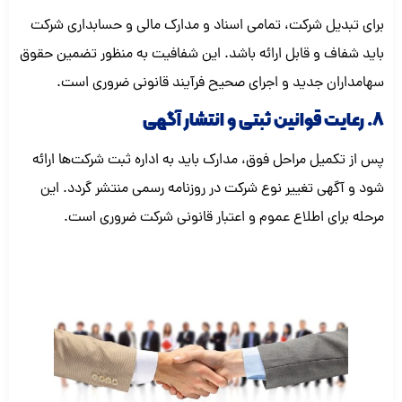
برای تبدیل شرکت، تمامی اسناد و مدارک مالی و حسابداری شرکت
باید شفاف و قابل ارائه باشد. این شفافیت به منظور تضمین حقوق
سهامداران جدید و اجرای صحیح فرآیند قانونی ضروری است.
8. رعایت قوانین ثبتی و انتشار آگهی
پس از تکمیل مراحل فوق، مدارک باید به اداره ثبت شرکت‌ها ارائه
شود و آگهی تغییر نوع شرکت در روزنامه رسمی منتشر گردد. این
مرحله برای اطلاع عموم و اعتبار قانونی شرکت ضروری است.