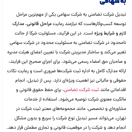
به سهامی
تبدیل شرکت تضامنی به شرکت سهامی یکی از مهم‌ترین مراحل
توسعه کسب‌وکارهاست که نیازمند رعایت
مراحل قانونی، مدارک
لازم و شرایط ویژه
است. در این فرآیند، مسئولیت شرکا از حالت
نامحدود در شرکت تضامنی به مسئولیت محدود در شرکت سهامی
تغییر می‌کند و ساختار مدیریتی شرکت با تعیین اعضای هیئت مدیره
و صاحبان حق امضاء رسمی می‌شود. برای اجرای صحیح این فرایند،
ارائه مدارک کامل به اداره ثبت شرکت‌ها ضروری است و رعایت نکات
حقوقی و مالیاتی نیز اهمیت ویژه‌ای دارد. پس از تبدیل، انجام
اقداماتی مانند
ثبت شرکت تضامنی
، برای حفظ حقوق قانونی و
مالکیت معنوی شرکت توصیه می‌شود. استفاده از خدمات
مشاوره‌ای و تخصصی، مانند مجموعه‌های معتبر ثبت شرکت در
تهران، می‌تواند مسیر تبدیل نوع شرکت را سریع و بدون مشکل
انجام دهد و شرکت را در موقعیت قانونی و تجاری مطمئن قرار دهد.