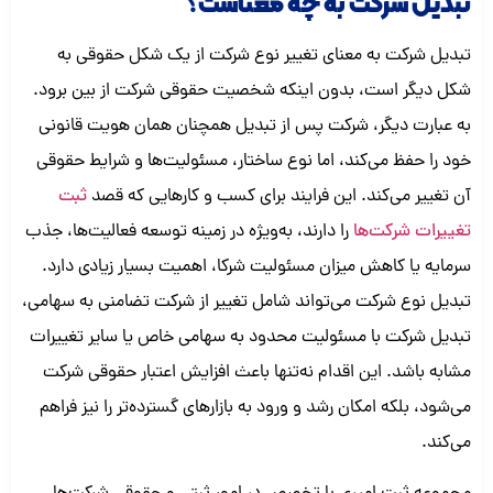
تبدیل شرکت به چه معناست؟
تبدیل شرکت به معنای تغییر نوع شرکت از یک شکل حقوقی به
شکل دیگر است، بدون اینکه شخصیت حقوقی شرکت از بین برود.
به عبارت دیگر، شرکت پس از تبدیل همچنان همان هویت قانونی
خود را حفظ می‌کند، اما نوع ساختار، مسئولیت‌ها و شرایط حقوقی
آن تغییر می‌کند. این فرایند برای کسب و کارهایی که قصد
ثبت
تغییرات شرکت‌ها
را دارند، به‌ویژه در زمینه توسعه فعالیت‌ها، جذب
سرمایه یا کاهش میزان مسئولیت شرکا، اهمیت بسیار زیادی دارد.
تبدیل نوع شرکت می‌تواند شامل تغییر از شرکت تضامنی به سهامی،
تبدیل شرکت با مسئولیت محدود به سهامی خاص یا سایر تغییرات
مشابه باشد. این اقدام نه‌تنها باعث افزایش اعتبار حقوقی شرکت
می‌شود، بلکه امکان رشد و ورود به بازارهای گسترده‌تر را نیز فراهم
می‌کند.