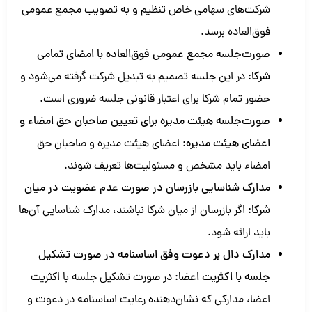
شرکت‌های سهامی خاص تنظیم و به تصویب مجمع عمومی
فوق‌العاده برسد.
صورت‌جلسه مجمع عمومی فوق‌العاده با امضای تمامی
شرکا:
در این جلسه تصمیم به تبدیل شرکت گرفته می‌شود و
حضور تمام شرکا برای اعتبار قانونی جلسه ضروری است.
صورت‌جلسه هیئت مدیره برای تعیین صاحبان حق امضاء و
اعضای هیئت مدیره:
اعضای هیئت مدیره و صاحبان حق
امضاء باید مشخص و مسئولیت‌ها تعریف شوند.
مدارک شناسایی بازرسان در صورت عدم عضویت در میان
شرکا:
اگر بازرسان از میان شرکا نباشند، مدارک شناسایی آن‌ها
باید ارائه شود.
مدارک دال بر دعوت وفق اساسنامه در صورت تشکیل
جلسه با اکثریت اعضا:
در صورت تشکیل جلسه با اکثریت
اعضا، مدارکی که نشان‌دهنده رعایت اساسنامه در دعوت و