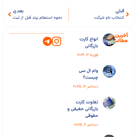
قبلی
بعدی
انتخاب نام شرکت
نحوه استعلام برند قبل از ثبت
آخرین
انواع کارت
مطالب
بازرگانی
فوریه 3, 2026
وام ال سی
چیست؟
دسامبر 16, 2025
تفاوت کارت
بازرگانی حقیقی و
حقوقی
دسامبر 8, 2025