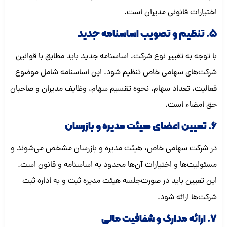
اختیارات قانونی مدیران است.
5. تنظیم و تصویب اساسنامه جدید
با توجه به تغییر نوع شرکت، اساسنامه جدید باید مطابق با قوانین
شرکت‌های سهامی خاص تنظیم شود. این اساسنامه شامل موضوع
فعالیت، تعداد سهام، نحوه تقسیم سهام، وظایف مدیران و صاحبان
حق امضاء است.
6. تعیین اعضای هیئت مدیره و بازرسان
در شرکت سهامی خاص، هیئت مدیره و بازرسان مشخص می‌شوند و
مسئولیت‌ها و اختیارات آن‌ها محدود به اساسنامه و قانون است.
این تعیین باید در صورت‌جلسه هیئت مدیره ثبت و به اداره ثبت
شرکت‌ها ارائه شود.
7. ارائه مدارک و شفافیت مالی