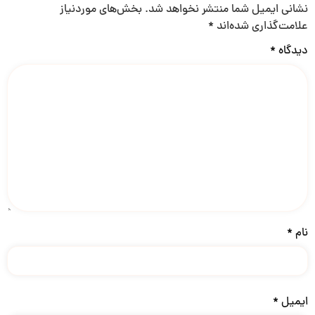
نشانی ایمیل شما منتشر نخواهد شد.
بخش‌های موردنیاز
علامت‌گذاری شده‌اند
*
دیدگاه
*
نام
*
ایمیل
*