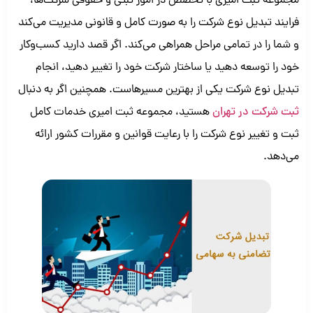
مجموعه ثبت امیری با تخصص در امور ثبتی و حقوقی شرکت‌ها،
فرایند تبدیل نوع شرکت را به صورت کامل و قانونی مدیریت می‌کند
و شما را در تمامی مراحل همراهی می‌کند. اگر قصد دارید کسب‌وکار
خود را توسعه دهید یا ساختار شرکت خود را تغییر دهید، انجام
تبدیل نوع شرکت یکی از بهترین مسیرهاست. همچنین اگر به دنبال
ثبت شرکت در تهران
هستید، مجموعه ثبت امیری خدمات کامل
ثبت و تغییر نوع شرکت را با رعایت قوانین و مقررات کشور ارائه
می‌دهد.