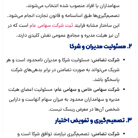
سهامداران یا افراد منصوب شده انتخاب می‌شوند.
تصمیم‌گیری‌ها طبق اساسنامه و قانون تجارت انجام می‌شود.
این ساختار مشابه فرایند
ثبت شرکت سهامی عام
است که در
آن نیز هیئت مدیره و مجامع عمومی نقش کلیدی دارند.
2. مسئولیت مدیران و شرکا
شرکت تضامنی:
مسئولیت شرکا و مدیران نامحدود است و هر
شریک می‌تواند به صورت تضامنی در برابر بدهی‌های شرکت
پاسخگو باشد.
شرکت سهامی خاص و سهامی عام:
مسئولیت اعضای هیئت
مدیره و سهامداران محدود به میزان سهام آنهاست و دارایی
شخصی آن‌ها در معرض ریسک نیست.
3. تصمیم‌گیری و تفویض اختیار
شرکت تضامنی:
تصمیم‌گیری نیازمند توافق شرکا است و