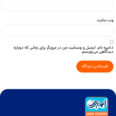
وب‌ سایت
ذخیره نام، ایمیل و وبسایت من در مرورگر برای زمانی که دوباره
دیدگاهی می‌نویسم.