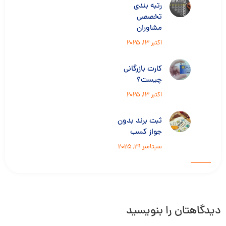
رتبه بندی
تخصصی
مشاوران
اکتبر 13, 2025
کارت بازرگانی
چیست؟
اکتبر 13, 2025
ثبت برند بدون
جواز کسب
سپتامبر 29, 2025
دیدگاهتان را بنویسید