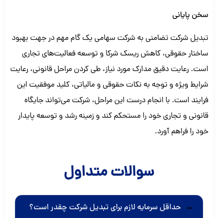
سخن پایانی
تبدیل شرکت تضامنی به شرکت سهامی یک گام مهم در جهت بهبود
ساختار حقوقی، کاهش ریسک شرکا و توسعه فعالیت‌های تجاری
است. رعایت دقیق مدارک مورد نیاز، طی کردن مراحل قانونی، رعایت
شرایط ویژه و توجه به نکات حقوقی و مالیاتی، کلید موفقیت این
فرایند است. با انجام درست این مراحل، شرکت می‌تواند جایگاه
قانونی و تجاری خود را مستحکم کند و زمینه رشد و توسعه پایدار
خود را فراهم آورد.
سوالات متداول
حداقل سرمایه لازم برای تبدیل شرکت چقدر است؟