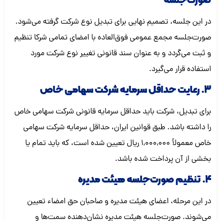
صورت‌جلسه
در این جلسه، تصمیم نهایی برای تبدیل نوع شرکت گرفته می‌شود.
صورت‌جلسه مجمع عمومی فوق‌العاده با امضای تمامی شرکا تنظیم
و ثبت می‌گردد و به عنوان سند قانونی تغییر نوع شرکت مورد
استفاده قرار می‌گیرد.
3. رعایت حداقل سرمایه شرکت سهامی خاص
برای تبدیل، شرکت باید حداقل سرمایه قانونی شرکت سهامی خاص
را داشته باشد. طبق قوانین ایران، حداقل سرمایه شرکت سهامی
خاص معمولاً 1,000,000 ریال تعیین شده است، که باید تمام یا
بخشی از آن پرداخت شده باشد.
4. تنظیم صورت‌جلسه هیئت مدیره
در این مرحله، اعضای هیئت مدیره و صاحبان حق امضاء تعیین
می‌شوند. صورت‌جلسه هیئت مدیره نشان‌دهنده سمت‌ها و