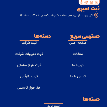
ثبت امیری
تهران، مطهری، میرعماد، کوچه یکم، پلاک 6، واحد 14
دسترسی سریع
دسته‌ها
صفحه اصلی
ثبت شرکت
مقالات
ثبت تغییرات شرکت
درباره ما
ثبت طرح صنعتی
تماس با ما
کارت بازرگانی
اخذ جواز تاسیس
دسته‌ها
ثبت برند