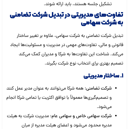
تشکیل جلسه هستند، باید ارائه شوند.
تفاوت‌های مدیریتی در تبدیل شرکت تضامنی
به شرکت سهامی
تبدیل شرکت تضامنی به شرکت سهامی، علاوه بر تغییر ساختار
قانونی و مالی، تفاوت‌های مهمی در مدیریت و مسئولیت‌ها ایجاد
می‌کند. شناخت این تفاوت‌ها به شرکا و مدیران کمک می‌کند
تصمیم بهتری برای انتخاب نوع شرکت بگیرند.
1. ساختار مدیریتی
شرکت تضامنی:
همه شرکا می‌توانند به عنوان مدیر عمل کنند
و تصمیم‌گیری‌ها معمولاً با توافق اکثریت یا تمامی شرکا انجام
می‌شود.
شرکت سهامی خاص و سهامی عام:
مدیریت شرکت به هیئت
مدیره محدود می‌شود و اعضای هیئت مدیره از میان