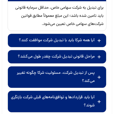
برای تبدیل به شرکت سهامی خاص، حداقل سرمایه قانونی
باید تامین شده باشد؛ این مبلغ معمولاً مطابق قوانین
شرکت‌های سهامی خاص تعیین می‌شود.
آیا همه شرکا باید با تبدیل شرکت موافقت کنند؟
مراحل قانونی تبدیل شرکت چقدر طول می‌کشد؟
پس از تبدیل شرکت، مسئولیت شرکا چگونه تغییر
می‌کند؟
آیا باید قراردادها و توافق‌نامه‌های قبلی شرکت بازنگری
شوند؟