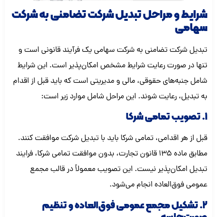
شرایط و مراحل تبدیل شرکت تضامنی به شرکت
سهامی
تبدیل شرکت تضامنی به شرکت سهامی یک فرآیند قانونی است و
تنها در صورت رعایت شرایط مشخص امکان‌پذیر است. این شرایط
شامل جنبه‌های حقوقی، مالی و مدیریتی است که باید قبل از اقدام
به تبدیل، رعایت شوند. این مراحل شامل موارد زیر است:
1. تصویب تمامی شرکا
قبل از هر اقدامی، تمامی شرکا باید با تبدیل شرکت موافقت کنند.
مطابق ماده 135 قانون تجارت، بدون موافقت تمامی شرکا، فرایند
تبدیل امکان‌پذیر نیست. این تصویب معمولاً در قالب مجمع
عمومی فوق‌العاده انجام می‌شود.
2. تشکیل مجمع عمومی فوق‌العاده و تنظیم