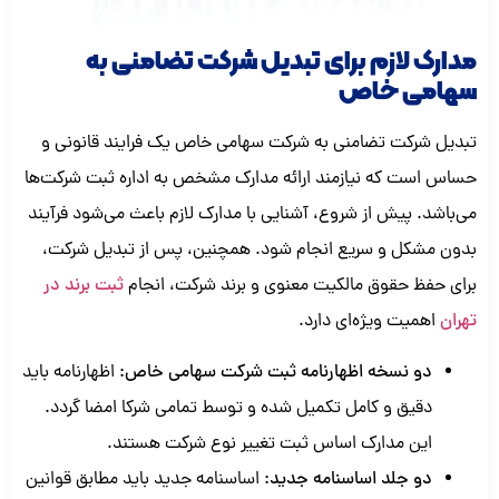
مدارک لازم برای تبدیل شرکت تضامنی به
سهامی خاص
تبدیل شرکت تضامنی به شرکت سهامی خاص یک فرایند قانونی و
حساس است که نیازمند ارائه مدارک مشخص به اداره ثبت شرکت‌ها
می‌باشد. پیش از شروع، آشنایی با مدارک لازم باعث می‌شود فرآیند
بدون مشکل و سریع انجام شود. همچنین، پس از تبدیل شرکت،
برای حفظ حقوق مالکیت معنوی و برند شرکت، انجام
ثبت برند در
تهران
اهمیت ویژه‌ای دارد.
دو نسخه اظهارنامه ثبت شرکت سهامی خاص:
اظهارنامه باید
دقیق و کامل تکمیل شده و توسط تمامی شرکا امضا گردد.
این مدارک اساس ثبت تغییر نوع شرکت هستند.
دو جلد اساسنامه جدید:
اساسنامه جدید باید مطابق قوانین