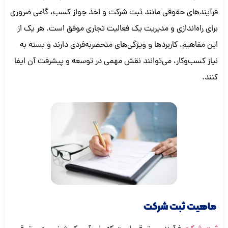
فرآیندهای حقوقی مانند ثبت شرکت و اخذ جواز کسب، گامی ضروری
برای راه‌اندازی و مدیریت یک فعالیت تجاری موفق است. هر یک از
این مفاهیم، کاربردها و ویژگی‌های منحصربه‌فردی دارند و بسته به
نیاز کسب‌وکار، می‌توانند نقش مهمی در توسعه و پیشرفت آن ایفا
کنند.
ماهیت ثبت شرکت