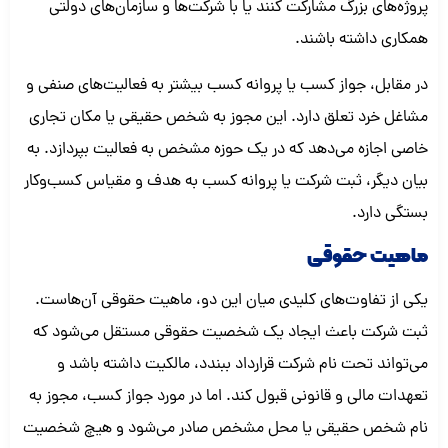
پروژه‌های بزرگ مشارکت کنند یا با شرکت‌ها و سازمان‌های دولتی
همکاری داشته باشند.
در مقابل، جواز کسب یا پروانه کسب بیشتر به فعالیت‌های صنفی و
مشاغل خرد تعلق دارد. این مجوز به شخص حقیقی یا مکان تجاری
خاصی اجازه می‌دهد که در یک حوزه مشخص به فعالیت بپردازد. به
بیان دیگر، ثبت شرکت یا پروانه کسب به هدف و مقیاس کسب‌وکار
بستگی دارد.
ماهیت حقوقی
یکی از تفاوت‌های کلیدی میان این دو، ماهیت حقوقی آن‌هاست.
ثبت شرکت باعث ایجاد یک شخصیت حقوقی مستقل می‌شود که
می‌تواند تحت نام شرکت قرارداد ببندد، مالکیت داشته باشد و
تعهدات مالی و قانونی قبول کند. اما در مورد جواز کسب، مجوز به
نام شخص حقیقی یا محل مشخص صادر می‌شود و هیچ شخصیت