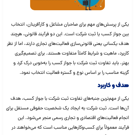
یکی از پرسش‌های مهم برای صاحبان مشاغل و کارآفرینان، انتخاب
بین جواز کسب یا ثبت شرکت است. این دو فرآیند قانونی، هرچند
هدف یکسانی یعنی قانونی‌سازی فعالیت‌های تجاری دارند، اما از نظر
کاربرد، ماهیت و شرایط کاملاً متفاوت هستند. برای تصمیم‌گیری
بهتر، باید تفاوت ثبت شرکت با جواز کسب را به‌خوبی درک کرد و
گزینه مناسب را بر اساس نوع و گستره فعالیت انتخاب نمود.
هدف و کاربرد
یکی از مهم‌ترین جنبه‌های تفاوت ثبت شرکت با جواز کسب، هدف
آن‌ها است. ثبت شرکت به ایجاد یک شخصیت حقوقی مستقل برای
انجام فعالیت‌های اقتصادی و تجاری رسمی منجر می‌شود. این
فرآیند معمولاً برای کسب‌وکارهایی مناسب است که می‌خواهند در