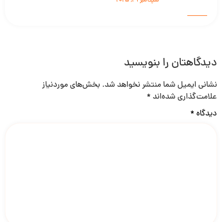
سپتامبر 29, 2025
دیدگاهتان را بنویسید
نشانی ایمیل شما منتشر نخواهد شد.
بخش‌های موردنیاز
علامت‌گذاری شده‌اند
*
دیدگاه
*