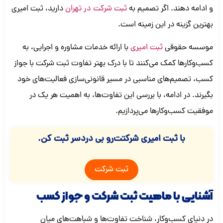
و ادامه دهند. اگر تصمیم به
ثبت شرکت در تهران
دارید، ثبت امیری
بهترین گزینه در این زمینه است.
موسسه حقوقی
ثبت امیری
با ارائه خدمات مشاوره و اجرایی، به
کسب‌وکارها کمک می‌کنند تا با درک بهتر تفاوت ثبت شرکت با جواز
کسب، تصمیم‌های مناسبی در مسیر قانونی‌سازی فعالیت‌های خود
بگیرند. در ادامه، با بررسی این تفاوت‌ها، به اهمیت هر یک در
موفقیت کسب‌وکارها می‌پردازیم.
با ثبت امیری شرکتت‌رو بی دردسر ثبت کن.
ثبت شرکت
آشنایی با ماهیت ثبت شرکت و جواز کسب
در دنیای کسب‌وکار، شناخت تفاوت‌ها و شباهت‌های میان