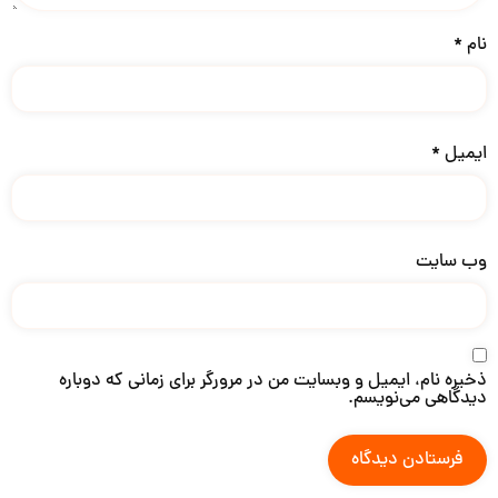
نام
*
ایمیل
*
وب‌ سایت
ذخیره نام، ایمیل و وبسایت من در مرورگر برای زمانی که دوباره
دیدگاهی می‌نویسم.