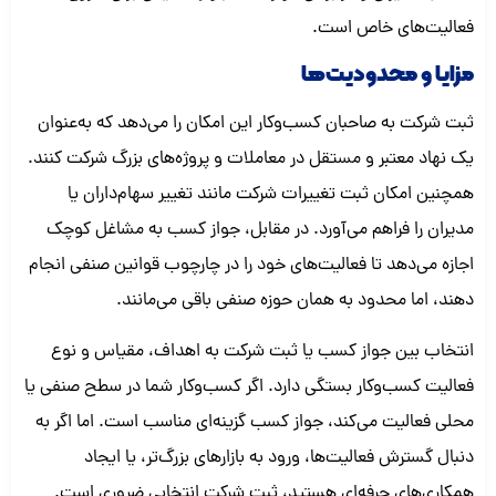
فعالیت‌های خاص است.
مزایا و محدودیت‌ها
ثبت شرکت به صاحبان کسب‌وکار این امکان را می‌دهد که به‌عنوان
یک نهاد معتبر و مستقل در معاملات و پروژه‌های بزرگ شرکت کنند.
همچنین امکان ثبت تغییرات شرکت مانند تغییر سهام‌داران یا
مدیران را فراهم می‌آورد. در مقابل، جواز کسب به مشاغل کوچک
اجازه می‌دهد تا فعالیت‌های خود را در چارچوب قوانین صنفی انجام
دهند، اما محدود به همان حوزه صنفی باقی می‌مانند.
انتخاب بین جواز کسب یا ثبت شرکت به اهداف، مقیاس و نوع
فعالیت کسب‌وکار بستگی دارد. اگر کسب‌وکار شما در سطح صنفی یا
محلی فعالیت می‌کند، جواز کسب گزینه‌ای مناسب است. اما اگر به
دنبال گسترش فعالیت‌ها، ورود به بازارهای بزرگ‌تر، یا ایجاد
همکاری‌های حرفه‌ای هستید، ثبت شرکت انتخابی ضروری است.