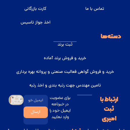
تماس با ما
کارت بازرگانی
اخذ جواز تاسیس
دسته‌ها
ثبت برند
خرید و فروش برند آماده
خرید و فروش گواهی فعالیت صنعتی و پروانه بهره برداری
تامین مهندس جهت رتبه بندی و اخذ رتبه
برای عضویت
ارتباط با
در خبرنامه
ثبت
ایمیل خود را
ارسال
وارد نمایید
امیری