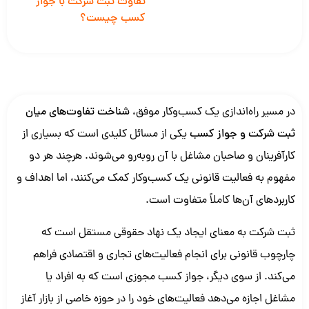
تفاوت ثبت شرکت با جواز
کسب چیست؟
در مسیر راه‌اندازی یک کسب‌وکار موفق،
شناخت تفاوت‌های میان
ثبت شرکت و جواز کسب
یکی از مسائل کلیدی است که بسیاری از
کارآفرینان و صاحبان مشاغل با آن روبه‌رو می‌شوند. هرچند هر دو
مفهوم به فعالیت قانونی یک کسب‌وکار کمک می‌کنند، اما اهداف و
کاربردهای آن‌ها کاملاً متفاوت است.
ثبت شرکت به معنای ایجاد یک نهاد حقوقی مستقل است که
چارچوب قانونی برای انجام فعالیت‌های تجاری و اقتصادی فراهم
می‌کند. از سوی دیگر، جواز کسب مجوزی است که به افراد یا
مشاغل اجازه می‌دهد فعالیت‌های خود را در حوزه خاصی از بازار آغاز