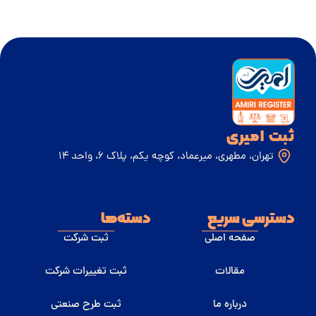
ثبت امیری
تهران، مطهری، میرعماد، کوچه یکم، پلاک 6، واحد 14
دسترسی سریع
دسته‌ها
صفحه اصلی
ثبت شرکت
مقالات
ثبت تغییرات شرکت
درباره ما
ثبت طرح صنعتی