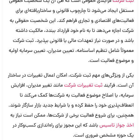
ثبت شرکت
فرآیندی حقوقی است که طی آن یک شخصیت حقوقی
مستقل ایجاد می‌شود تا چارچوب قانونی و ساختاریافته‌ای برای
فعالیت‌های اقتصادی و تجاری فراهم کند. این شخصیت حقوقی به
شرکت اجازه می‌دهد تا به نام خود قرارداد ببندد، مالکیت داشته
باشد و در صورت نیاز تعهدات مالی یا قانونی بپذیرد. ثبت شرکت
معمولاً شامل تنظیم اساسنامه، تعیین مدیران، تعیین سرمایه اولیه
و موضوع فعالیت است.
یکی از ویژگی‌های مهم ثبت شرکت، امکان اعمال تغییرات در ساختار
آن است. فرآیند
ثبت
تغییرات شرکت
مانند تغییر مدیران، افزایش
سرمایه، یا اصلاح موضوع فعالیت به شرکت‌ها کمک می‌کند تا
انعطاف‌پذیری خود را حفظ کرده و با شرایط جدید بازار سازگار شوند.
همچنین، برای شروع فعالیت برخی از شرکت‌ها، ممکن است نیاز به
اخذ جواز تاسیس
باشد که این مجوز برای راه‌اندازی کسب‌وکار در
یک حوزه مشخص ضروری است.