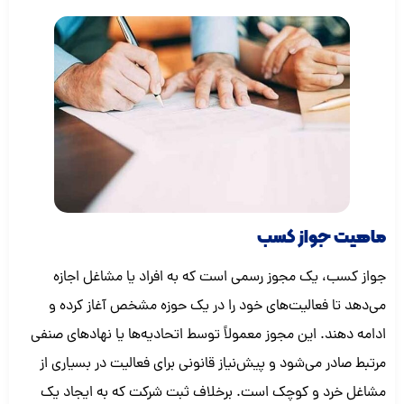
ماهیت جواز کسب
جواز کسب، یک مجوز رسمی است که به افراد یا مشاغل اجازه
می‌دهد تا فعالیت‌های خود را در یک حوزه مشخص آغاز کرده و
ادامه دهند. این مجوز معمولاً توسط اتحادیه‌ها یا نهادهای صنفی
مرتبط صادر می‌شود و پیش‌نیاز قانونی برای فعالیت در بسیاری از
مشاغل خرد و کوچک است. برخلاف ثبت شرکت که به ایجاد یک