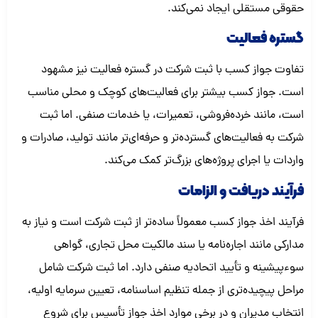
حقوقی مستقلی ایجاد نمی‌کند.
گستره فعالیت
تفاوت جواز کسب با ثبت شرکت در گستره فعالیت نیز مشهود
است. جواز کسب بیشتر برای فعالیت‌های کوچک و محلی مناسب
است، مانند خرده‌فروشی، تعمیرات، یا خدمات صنفی. اما ثبت
شرکت به فعالیت‌های گسترده‌تر و حرفه‌ای‌تر مانند تولید، صادرات و
واردات یا اجرای پروژه‌های بزرگ‌تر کمک می‌کند.
فرآیند دریافت و الزامات
فرآیند اخذ جواز کسب معمولاً ساده‌تر از ثبت شرکت است و نیاز به
مدارکی مانند اجاره‌نامه یا سند مالکیت محل تجاری، گواهی
سوءپیشینه و تأیید اتحادیه صنفی دارد. اما ثبت شرکت شامل
مراحل پیچیده‌تری از جمله تنظیم اساسنامه، تعیین سرمایه اولیه،
انتخاب مدیران و در برخی موارد اخذ جواز تأسیس برای شروع