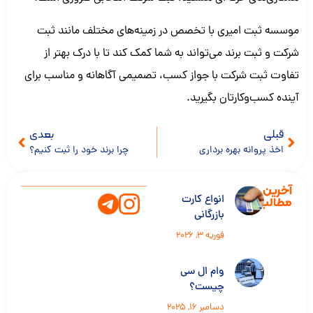
موسسه ثبت امیری با تخصص در زمینه‌های مختلف مانند ثبت
شرکت و ثبت برند می‌تواند به شما کمک کند تا با درک بهتر از
تفاوت ثبت شرکت با جواز کسب، تصمیمی آگاهانه و مناسب برای
آینده کسب‌وکارتان بگیرید.
قبلی
بعدی
اخذ پروانه بهره برداری
چرا برند خود را ثبت کنیم؟
آخرین
انواع کارت
مطالب
بازرگانی
فوریه 3, 2026
وام ال سی
چیست؟
دسامبر 16, 2025