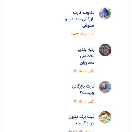
تفاوت کارت
بازرگانی حقیقی و
حقوقی
دسامبر 8, 2025
رتبه بندی
تخصصی
مشاوران
اکتبر 13, 2025
کارت بازرگانی
چیست؟
اکتبر 13, 2025
ثبت برند بدون
جواز کسب