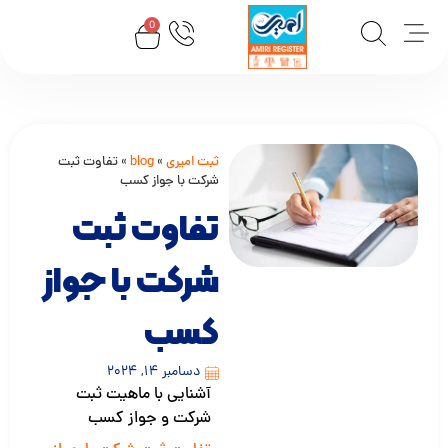
0
ثبت امیری
»
blog
»
تفاوت ثبت
شرکت با جواز کسب
تفاوت ثبت
شرکت با جواز
کسب
دسامبر 14, 2024
آشنایی با ماهیت ثبت
شرکت و جواز کسب