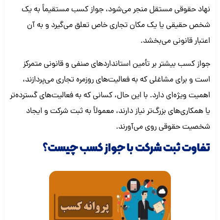
نهاد حقوقی مستقل منجر می‌شود، جواز کسب مستقیماً به یک
شخص حقیقی یا یک مکان تجاری خاص تعلق می‌گیرد و به آن
اعتبار قانونی می‌بخشد.
جواز کسب بیشتر بر تأمین استانداردهای صنفی و قانونی متمرکز
است و برای مشاغلی که به فعالیت‌های روزمره تجاری می‌پردازند،
اهمیت ویژه‌ای دارد. با این حال، کسانی که به فعالیت‌های گسترده‌تر
یا همکاری‌های بزرگ‌تر نیاز دارند، معمولاً به ثبت شرکت و ایجاد
شخصیت حقوقی روی می‌آورند.
تفاوت ثبت شرکت با جواز کسب چیست؟