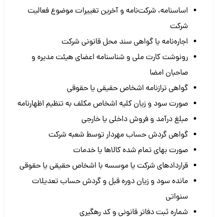
اساسنامه، شرکت‌نامه و آخرین تغییرات موضوع فعالیت
شرکت
اجاره‌نامه یا گواهی سند محل قانونی شرکت
رونوشت کارت ملی و شناسنامه اعضای هیئت مدیره و
صاحبان امضا
گواهی ترازنامه اشخاص حقیقی یا حقوقی
صورت سود و زیان کلیه اشخاص مکلف به تنظیم اظهارنامه
مبلغ درآمد و فروش داخلی یا خارجی
گواهی گردش حساب مهردار توسط شعبه شرکت
صورت بهای تمام شده کالاها یا خدمات
قراردادهای شرکت یا موسسه با اشخاص حقیقی یا حقوقی
مانده سود و زیان دوره قبل و گردش حساب تعدیلات
سنواتی
شماره ثبت دفاتر قانونی و کد رهگیری