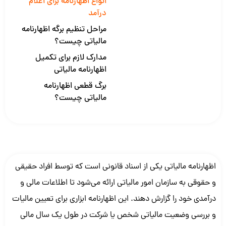
انواع اظهارنامه برای اعلام
درآمد
مراحل تنظیم برگه اظهارنامه
مالیاتی چیست؟
مدارک لازم برای تکمیل
اظهارنامه مالیاتی
برگ قطعی اظهارنامه
مالیاتی چیست؟
اظهارنامه مالیاتی یکی از اسناد قانونی است که توسط افراد حقیقی
و حقوقی به سازمان امور مالیاتی ارائه می‌شود تا اطلاعات مالی و
درآمدی خود را گزارش دهند. این اظهارنامه ابزاری برای تعیین مالیات
و بررسی وضعیت مالیاتی شخص یا شرکت در طول یک سال مالی