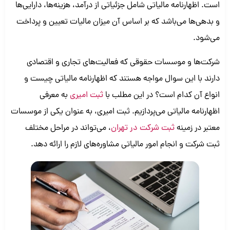
است. اظهارنامه مالیاتی شامل جزئیاتی از درآمد، هزینه‌ها، دارایی‌ها
و بدهی‌ها می‌باشد که بر اساس آن میزان مالیات تعیین و پرداخت
می‌شود.
شرکت‌ها و موسسات حقوقی که فعالیت‌های تجاری و اقتصادی
دارند با این سوال مواجه هستند که اظهارنامه مالیاتی چیست و
انواع آن کدام است؟ در این مطلب با
ثبت امیری
به معرفی
اظهارنامه مالیاتی می‌پردازیم. ثبت امیری، به عنوان یکی از موسسات
معتبر در زمینه
ثبت شرکت در تهران
، می‌تواند در مراحل مختلف
ثبت شرکت و انجام امور مالیاتی مشاوره‌های لازم را ارائه دهد.