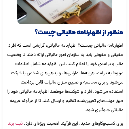
منظور از اظهارنامه مالیاتی چیست؟
اظهارنامه مالیاتی چیست؟ اظهارنامه مالیاتی، گزارشی است که افراد
حقیقی و حقوقی باید به سازمان امور مالیاتی ارائه دهند تا وضعیت
مالی و درآمدی خود را اعلام کنند. این اظهارنامه شامل اطلاعات
مربوط به درآمد، هزینه‌ها، دارایی‌ها، و بدهی‌های شخص یا شرکت
می‌شود و برای محاسبه و تعیین میزان مالیات قابل پرداخت
استفاده می‌شود. افراد و شرکت‌ها موظفند اظهارنامه مالیاتی خود را
طبق مهلت‌های تعیین‌شده تنظیم و ارسال کنند تا از هرگونه جریمه
مالیاتی جلوگیری شود.
برای کسب‌وکارهای جدید، این فرآیند اهمیت ویژه‌ای دارد.
ثبت برند