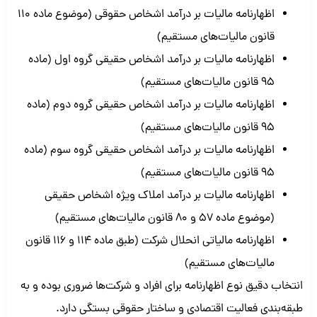
اظهارنامه مالیات بر درآمد اشخاص حقوقی (موضوع ماده 110
قانون مالیات‌های مستقیم)
اظهارنامه مالیات بر درآمد اشخاص حقیقی گروه اول (ماده
95 قانون مالیات‌های مستقیم)
اظهارنامه مالیات بر درآمد اشخاص حقیقی گروه دوم (ماده
95 قانون مالیات‌های مستقیم)
اظهارنامه مالیات بر درآمد اشخاص حقیقی گروه سوم (ماده
95 قانون مالیات‌های مستقیم)
اظهارنامه مالیات بر درآمد املاک ویژه اشخاص حقیقی
(موضوع ماده 57 و 80 قانون مالیات‌های مستقیم)
اظهارنامه مالیاتی انحلال شرکت (طبق ماده 114 و 116 قانون
مالیات‌های مستقیم)
انتخاب دقیق نوع اظهارنامه برای افراد و شرکت‌ها ضروری بوده و به
طبقه‌بندی فعالیت اقتصادی و ساختار حقوقی بستگی دارد.