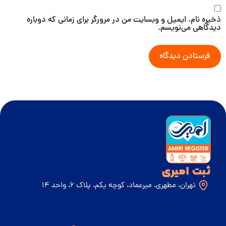
ذخیره نام، ایمیل و وبسایت من در مرورگر برای زمانی که دوباره
دیدگاهی می‌نویسم.
ثبت امیری
تهران، مطهری، میرعماد، کوچه یکم، پلاک 6، واحد 14