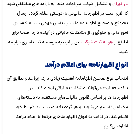
در تهران
و تشکیل شرکت می‌تواند منجر به درآمدهای مختلفی شود
که لازم است در اظهارنامه مالیاتی به درستی اعلام گردد. ارسال
به‌موقع و صحیح اظهارنامه مالیاتی، نقش مهمی در شفاف‌سازی
امور مالی و جلوگیری از مشکلات مالیاتی در آینده دارد. ضمنا برای
اطلاع از
هزینه ثبت شرکت
می‌توانید به موسسه ثبت امیری مراجعه
کنید.
انواع اظهارنامه برای اعلام درآمد
انتخاب نوع صحیح اظهارنامه اهمیت زیادی دارد، زیرا عدم تطابق آن
با نوع فعالیت می‌تواند مشکلات مالیاتی ایجاد کند. این
اظهارنامه‌ها بر اساس قانون مالیات‌های مستقیم به دسته‌های
مختلفی تقسیم می‌شوند و هر گروه باید متناسب با شرایط خود
اقدام کند. در ادامه به انواع اظهارنامه‌های مرتبط با اعلام درآمد
اشاره می‌کنیم: