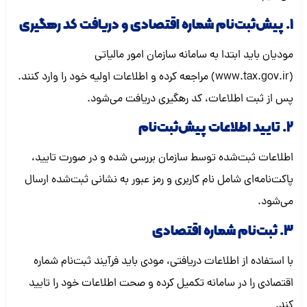
1. پیش‌ثبت‌نام شماره اقتصادی و دریافت کد رهگیری
مودیان باید ابتدا به سامانه سازمان امور مالیاتی
(www.tax.gov.ir) مراجعه کرده و اطلاعات اولیه خود را وارد کنند.
پس از ثبت اطلاعات، کد رهگیری دریافت می‌شود.
2. تایید اطلاعات پیش‌ثبت‌نام
اطلاعات ثبت‌شده توسط سازمان بررسی شده و در صورت تایید،
پاکت‌نامه‌ای شامل نام کاربری و رمز عبور به نشانی ثبت‌شده ارسال
می‌شود.
3. ثبت‌نام شماره اقتصادی
با استفاده از اطلاعات دریافتی، مودی باید فرآیند ثبت‌نام شماره
اقتصادی را در سامانه تکمیل کرده و صحت اطلاعات خود را تایید
کند.