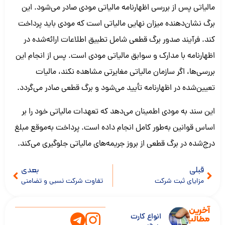
مالیاتی پس از بررسی اظهارنامه مالیاتی مودی صادر می‌شود. این
برگ نشان‌دهنده میزان نهایی مالیاتی است که مودی باید پرداخت
کند. فرآیند صدور برگ قطعی شامل تطبیق اطلاعات ارائه‌شده در
اظهارنامه با مدارک و سوابق مالیاتی مودی است. پس از انجام این
بررسی‌ها، اگر سازمان مالیاتی مغایرتی مشاهده نکند، مالیات
تعیین‌شده در اظهارنامه تأیید می‌شود و برگ قطعی صادر می‌گردد.
این سند به مودی اطمینان می‌دهد که تعهدات مالیاتی خود را بر
اساس قوانین به‌طور کامل انجام داده است. پرداخت به‌موقع مبلغ
درج‌شده در برگ قطعی از بروز جریمه‌های مالیاتی جلوگیری می‌کند.
قبلی
بعدی
مزایای ثبت شرکت
تفاوت شرکت نسبی و تضامنی
آخرین
انواع کارت
مطالب