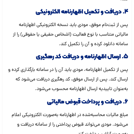
4. دریافت و تکمیل اظهارنامه الکترونیکی
پس از ثبت‌نام موفق، مودی باید نسخه الکترونیکی اظهارنامه
مالیاتی متناسب با نوع فعالیت (اشخاص حقیقی یا حقوقی) را از
سامانه دانلود کرده و آن را تکمیل کند.
5. ارسال اظهارنامه و دریافت کد رهگیری
پس از تکمیل اظهارنامه، مودی باید آن را در سامانه بارگذاری کرده و
ارسال کند. پس از ارسال موفق، کد رهگیری دریافت می‌شود که
به‌عنوان تاییدیه ارسال اظهارنامه محسوب می‌شود.
6. دریافت و پرداخت قبوض مالیاتی
مبلغ مالیات محاسبه‌شده در اظهارنامه به‌صورت الکترونیکی اعلام
می‌شود. مودی می‌تواند قبوض پرداختی را از سامانه دریافت و