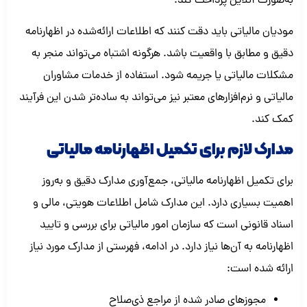
به‌صورت آنلاین پرداخت کند.
مودیان مالیاتی باید دقت کنند که اطلاعات ارائه‌شده در اظهارنامه
دقیق و مطابق با واقعیت باشد. هرگونه اشتباه می‌تواند منجر به
مشکلات مالیاتی یا جریمه شود. استفاده از خدمات مشاوران
مالیاتی و نرم‌افزارهای معتبر نیز می‌تواند به ساده‌تر شدن این فرآیند
کمک کند.
مدارک لازم برای تکمیل اظهارنامه مالیاتی
برای تکمیل اظهارنامه مالیاتی، جمع‌آوری مدارک دقیق و به‌روز
اهمیت بسیاری دارد. این مدارک شامل اطلاعات هویتی، مالی و
اسناد قانونی است که سازمان امور مالیاتی برای بررسی و تایید
اظهارنامه به آن‌ها نیاز دارد. در ادامه، فهرستی از مدارک مورد نیاز
ارائه شده است:
مجوزهای صادر شده از مراجع ذی‌صلاح