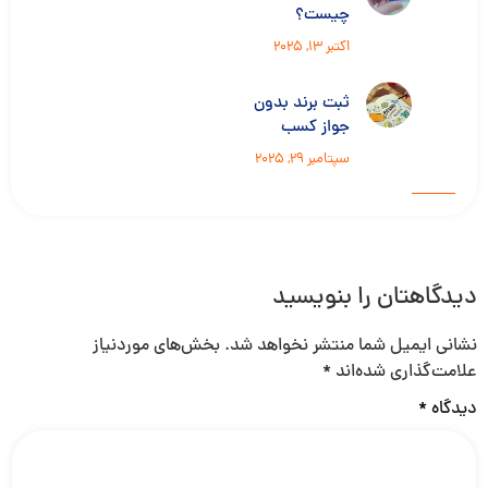
چیست؟
اکتبر 13, 2025
ثبت برند بدون
جواز کسب
سپتامبر 29, 2025
دیدگاهتان را بنویسید
نشانی ایمیل شما منتشر نخواهد شد.
بخش‌های موردنیاز
علامت‌گذاری شده‌اند
*
دیدگاه
*