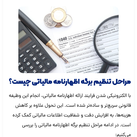
مراحل تنظیم برگه اظهارنامه مالیاتی چیست؟
با الکترونیکی شدن فرایند ارائه اظهارنامه مالیاتی، انجام این وظیفه
قانونی سریع‌تر و ساده‌تر شده است. این تحول علاوه بر کاهش
هزینه‌ها، به افزایش دقت و شفافیت اطلاعات مالیاتی کمک کرده
است. در ادامه مراحل تنظیم برگه اظهارنامه مالیاتی را بررسی
می‌کنیم: