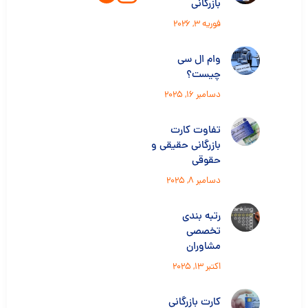
بازرگانی
فوریه 3, 2026
وام ال سی
چیست؟
دسامبر 16, 2025
تفاوت کارت
بازرگانی حقیقی و
حقوقی
دسامبر 8, 2025
رتبه بندی
تخصصی
مشاوران
اکتبر 13, 2025
کارت بازرگانی