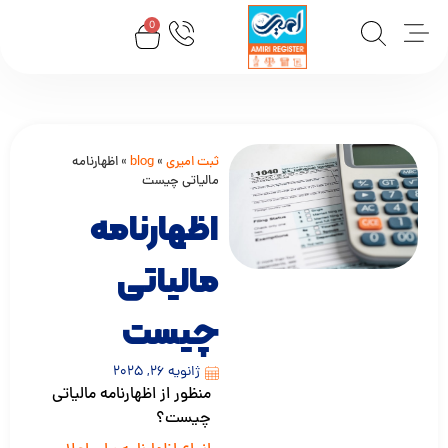
0
ثبت امیری
»
blog
»
اظهارنامه
مالیاتی چیست
اظهارنامه
مالیاتی
چیست
ژانویه 26, 2025
منظور از اظهارنامه مالیاتی
چیست؟