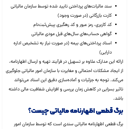
سند مالیات‌های پرداختی تایید شده توسط سازمان مالیاتی
کارت بازرگانی (در صورت وجود)
کد کاربری، رمز عبور و کد رهگیری پیش‌ثبت‌نام
گواهی حساب‌های سال‌های قبل مودی مالیاتی
اسناد پرداختی‌های بیمه (در صورت نیاز به تشخیص اداره
دارایی)
ارائه این مدارک علاوه بر تسهیل در فرآیند تهیه و ارسال اظهارنامه،
از ایجاد مشکلات احتمالی و مغایرت با سازمان امور مالیاتی جلوگیری
می‌کند. توجه به جزئیات و آماده‌سازی دقیق این اسناد می‌تواند
تاثیر بسزایی در کاهش زمان بررسی و افزایش شفافیت مالی داشته
باشد.
برگ قطعی اظهارنامه مالیاتی چیست؟
برگ قطعی اظهارنامه مالیاتی سندی است که توسط سازمان امور