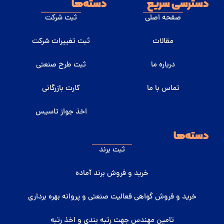
دسترسی سریع
دسته‌ها
صفحه اصلی
ثبت شرکت
مقالات
ثبت تغییرات شرکت
درباره ما
ثبت طرح صنعتی
تماس با ما
کارت بازرگانی
اخذ جواز تاسیس
دسته‌ها
ثبت برند
خرید و فروش برند آماده
خرید و فروش گواهی فعالیت صنعتی و پروانه بهره برداری
تامین مهندس جهت رتبه بندی و اخذ رتبه