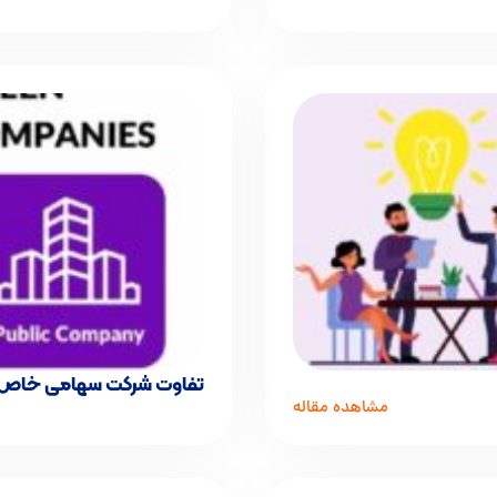
تفاوت شرکت سهامی خاص 
مشاهده مقاله