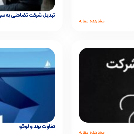
تبدیل شرکت تضامنی به س
مشاهده مقاله
تفاوت برند و لوگو
مشاهده مقاله