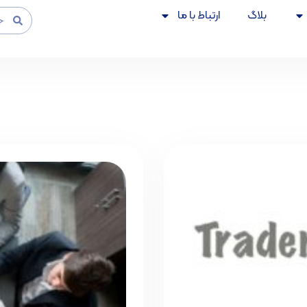
بلاگ
ارتباط با ما