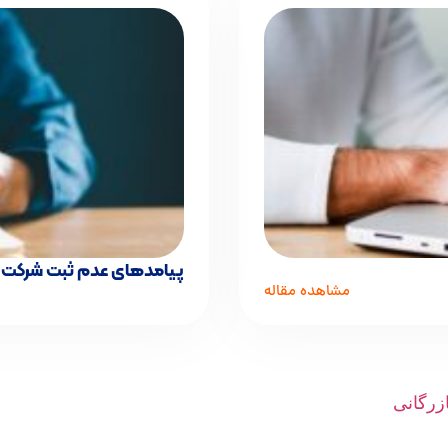
پیامدهای عدم ثبت شرکت
مشاهده مقاله
ازرگانی