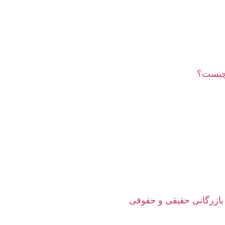
چیست؟
بازرگانی حقیقی و حقوقی