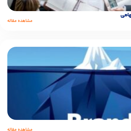
هامی
مشاهده مقاله
مشاهده مقاله