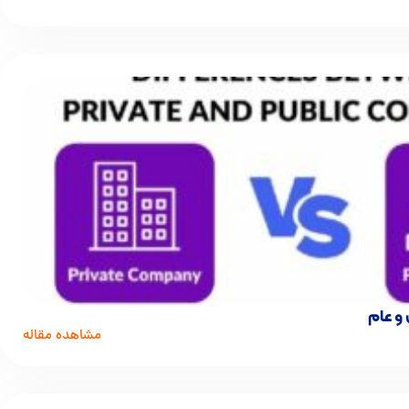
و عام
مشاهده مقاله