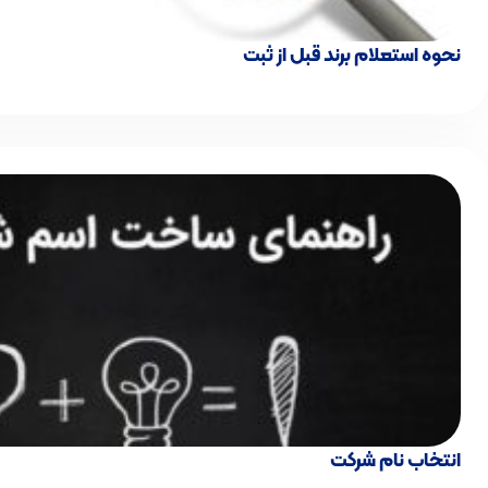
نحوه استعلام برند قبل از ثبت
انتخاب نام شرکت