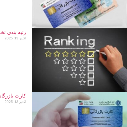
رتبه بندی ت
اکتبر 13, 2025
کارت بازرگا
اکتبر 13, 2025