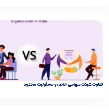
تفاوت شرکت سهامی خاص و مسئولیت محدود