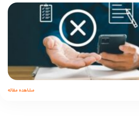
مشاهده مقاله