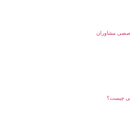
خصصی مشاوران
نی چیست؟